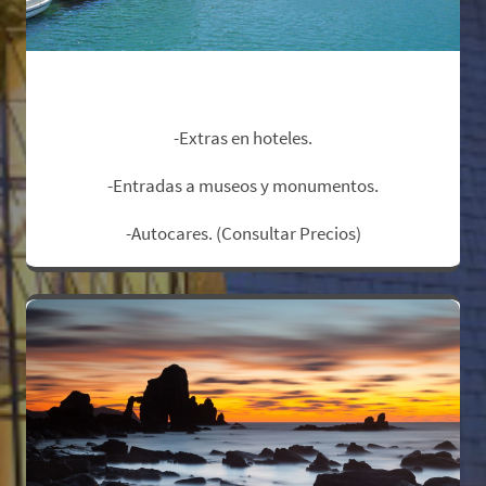
No Incluye:
-Extras en hoteles.
-Entradas a museos y monumentos.
-Autocares. (Consultar Precios)