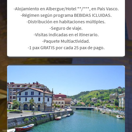
-Alojamiento en Albergue/Hotel **/***, en Pais Vasco.
-Régimen según programa BEBIDAS ICLUIDAS.
-Distribución en habitaciones múltiples.
-Seguro de viaje.
-Visitas indicadas en el itinerario.
-Paquete Multiactividad.
.
-1 pax GRATIS por cada 25 pax de pago