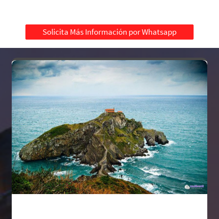
Solicita Más Información por Whatsapp
Incluye: