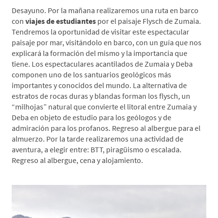
Desayuno. Por la mañana realizaremos una ruta en barco
con
viajes de estudiantes
por el paisaje Flysch de Zumaia.
Tendremos la oportunidad de visitar este espectacular
paisaje por mar, visitándolo en barco, con un guía que nos
explicará la formación del mismo y la importancia que
tiene. Los espectaculares acantilados de Zumaia y Deba
componen uno de los santuarios geológicos más
importantes y conocidos del mundo. La alternativa de
estratos de rocas duras y blandas forman los flysch, un
“milhojas” natural que convierte el litoral entre Zumaia y
Deba en objeto de estudio para los geólogos y de
admiración para los profanos. Regreso al albergue para el
almuerzo. Por la tarde realizaremos una actividad de
aventura, a elegir entre: BTT, piragüismo o escalada.
Regreso al albergue, cena y alojamiento.