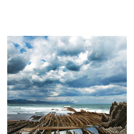
(4 Días y 3 Noches)