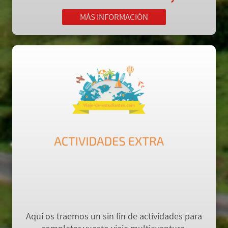
MÁS INFORMACIÓN
ACTIVIDADES EXTRA
Aquí os traemos un sin fin de actividades para