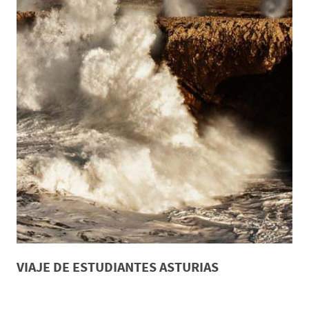
VIAJE DE ESTUDIANTES ASTURIAS
*Día 1 Lugar de origen-Cangas de Onís