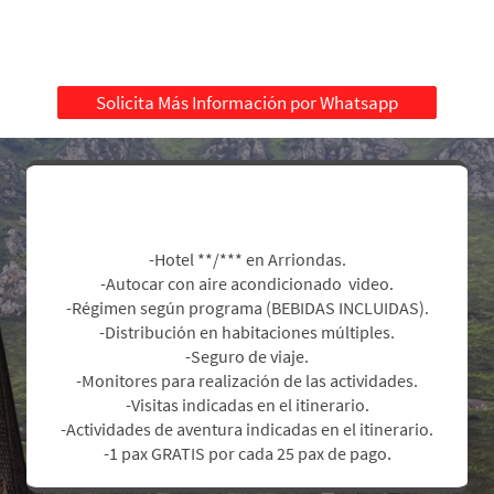
Solicita Más Información por Whatsapp
Incluye:
-Hotel **/*** en Arriondas.
-Autocar con aire acondicionado video.
-Régimen según programa (BEBIDAS INCLUIDAS).
-Distribución en habitaciones múltiples.
-Seguro de viaje.
-Monitores para realización de las actividades.
-Visitas indicadas en el itinerario.
-Actividades de aventura indicadas en el itinerario.
.
-1 pax GRATIS por cada 25 pax de pago