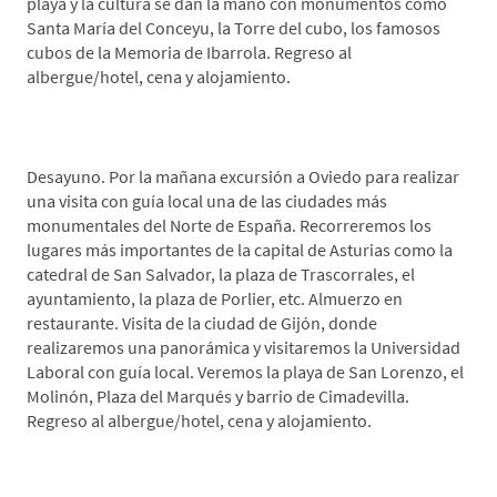
playa y la cultura se dan la mano con monumentos como
Santa María del Conceyu, la Torre del cubo, los famosos
cubos de la Memoria de Ibarrola. Regreso al
albergue/hotel, cena y alojamiento.
*Día 3. Oviedo-Gijón
Desayuno. Por la mañana excursión a Oviedo para realizar
una visita con guía local una de las ciudades más
monumentales del Norte de España. Recorreremos los
lugares más importantes de la capital de Asturias como la
catedral de San Salvador, la plaza de Trascorrales, el
ayuntamiento, la plaza de Porlier, etc. Almuerzo en
restaurante. Visita de la ciudad de Gijón, donde
realizaremos una panorámica y visitaremos la Universidad
Laboral con guía local. Veremos la playa de San Lorenzo, el
Molinón, Plaza del Marqués y barrio de Cimadevilla.
Regreso al albergue/hotel, cena y alojamiento.