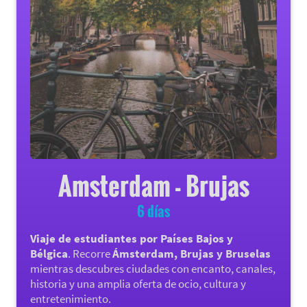
Amsterdam - Brujas
6 días
Viaje de estudiantes por Países Bajos y
Bélgica
. Recorre
Ámsterdam, Brujas y Bruselas
mientras descubres ciudades con encanto, canales,
historia y una amplia oferta de ocio, cultura y
entretenimiento.