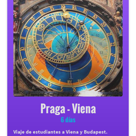
Praga - Viena
6 días
Viaje de estudiantes a Viena y Budapest.