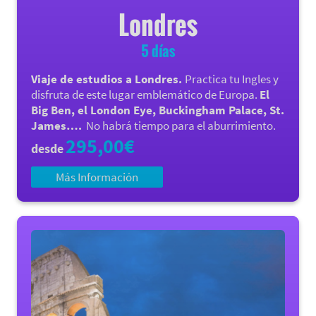
Londres
5 días
Viaje de estudios a Londres.
Practica tu Ingles y
disfruta de este lugar emblemático de Europa.
El
Big Ben, el London Eye, Buckingham Palace, St.
James….
No habrá tiempo para el aburrimiento.
295,00€
desde
Más Información