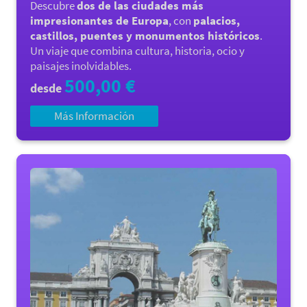
Descubre
dos de las ciudades más
impresionantes de Europa
, con
palacios,
castillos, puentes y monumentos históricos
.
Un viaje que combina cultura, historia, ocio y
paisajes inolvidables.
500,00 €
desde
Más Información