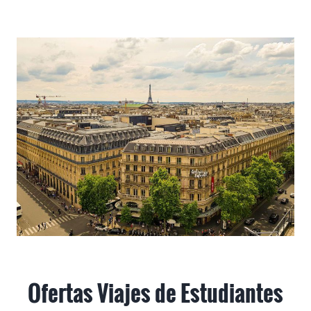
Ofertas Viajes de Estudiantes