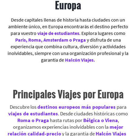
Europa
Desde capitales llenas de historia hasta ciudades con un
ambiente único, en Europa encontrarás el destino perfecto
para vuestro
viaje de estudiantes
. Explora lugares como
París, Roma, Amsterdam o Praga
y disfruta de una
experiencia que combina cultura, diversión y actividades
inolvidables, siempre con una organización profesional y la
garantía de
Halcón Viajes.
Principales Viajes por Europa
Descubre los
destinos europeos más populares
para
viajes de estudiantes
. Desde ciudades históricas como
Roma o Praga
hasta rutas por
Bélgica o Viena
,
organizamos experiencias inolvidables con la
mejor
relación calidad-precio
y la garantía de
Halcón Viajes