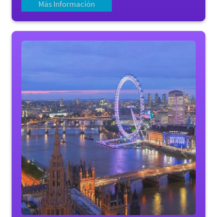
Más Información