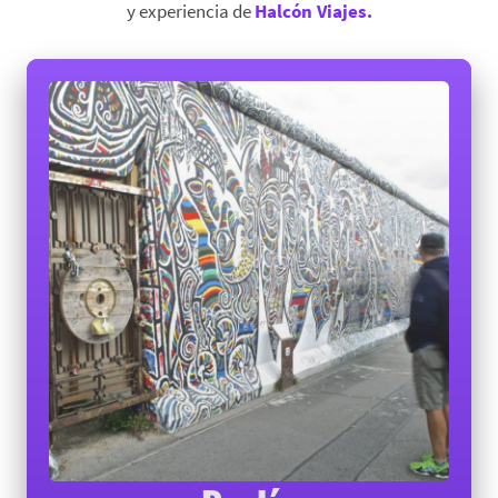
y experiencia de
Halcón Viajes.