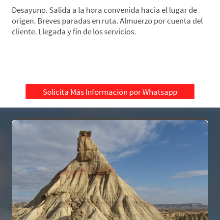
Desayuno. Salida a la hora convenida hacia el lugar de
origen. Breves paradas en ruta. Almuerzo por cuenta del
cliente. Llegada y fin de los servicios.
Solicita Más Información por Whatsapp