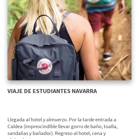
VIAJE DE ESTUDIANTES NAVARRA
*Día 1. Origen-Navarra
Llegada al hotel y almuerzo. Por la tarde entrada a
Caldea (imprescindible llevar gorro de baño, toalla,
sandalias y bañador). Regreso al hotel, cena y