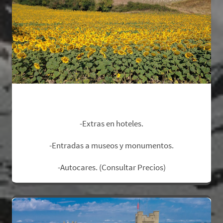
No Incluye:
-Extras en hoteles.
-Entradas a museos y monumentos.
-Autocares. (Consultar Precios)