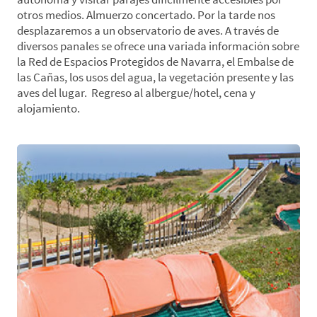
otros medios. Almuerzo concertado. Por la tarde nos
desplazaremos a un observatorio de aves. A través de
diversos panales se ofrece una variada información sobre
la Red de Espacios Protegidos de Navarra, el Embalse de
las Cañas, los usos del agua, la vegetación presente y las
aves del lugar. Regreso al albergue/hotel, cena y
alojamiento.