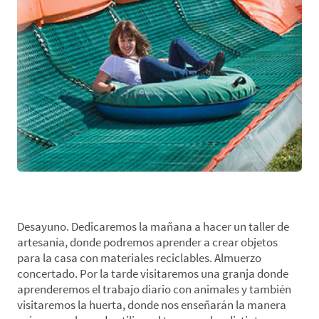
*Día 4. Taller de Artesanía-Visita Huerta y Granja
Desayuno. Dedicaremos la mañana a hacer un taller de
artesanía, donde podremos aprender a crear objetos
para la casa con materiales reciclables. Almuerzo
concertado. Por la tarde visitaremos una granja donde
aprenderemos el trabajo diario con animales y también
visitaremos la huerta, donde nos enseñarán la manera