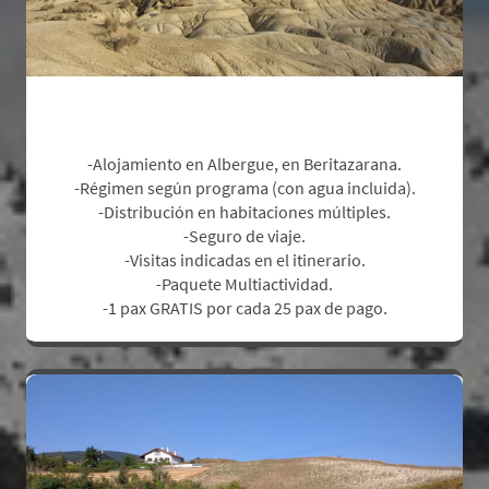
Incluye:
-Alojamiento en Albergue, en Beritazarana.
-Régimen según programa (con agua incluida).
-Distribución en habitaciones múltiples.
-Seguro de viaje.
-Visitas indicadas en el itinerario.
-Paquete Multiactividad.
.
-1 pax GRATIS por cada 25 pax de pago