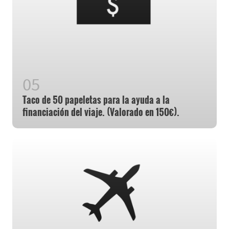
Taco de 50 papeletas para la ayuda a la
financiación del viaje. (Valorado en 150€).