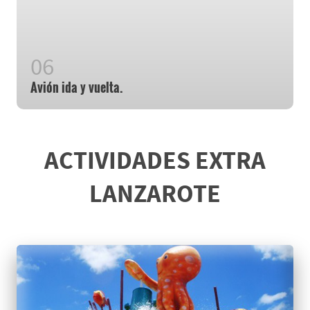
Avión ida y vuelta.
ACTIVIDADES EXTRA
LANZAROTE