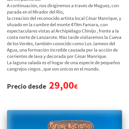
A continuación, nos dirigiremos a través de Maguez, con
parada en el Mirador del Río,
la creación del reconocido artista local César Manrique, y
situado en la cumbre del monte 479m Famara, con
espectaculares vistas al Archipiélago Chinijo , frente a la
costa norte de Lanzarote. Más tarde visitaremos la Cueva
de los Verdes, también conocido como Los Jameos del
Agua, una formación increíble causada por la acción de
corrientes de lava y decorada por César Manrique.
La laguna salada es el hogar de una especie de pequeños
cangrejos ciegos , que son únicos en el mundo.
29,00
Precio desde
€