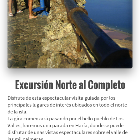
Excursión Norte al Completo
Disfrute de esta espectacular visita guiada por los
principales lugares de interés ubicados en todo el norte
de la isla.
La gira comenzará pasando por el bello pueblo de Los
Valles, haremos una parada en Haría, donde se puede
disfrutar de unas vistas espectaculares sobre el valle de
las mil palmeras.