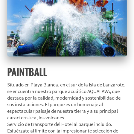
PAINTBALL
Situado en Playa Blanca, en el sur de la Isla de Lanzarote,
se encuentra nuestro parque acuático AQUALAVA, que
destaca por la calidad, modernidad y sostenibilidad de
sus instalaciones. El parque es un homenaje al
espectacular paisaje de nuestra tierra y a su principal
característica, los volcanes.
Servicio de transporte del Hotel al parque incluido.
Esfuérzate al límite con la impresionante selección de