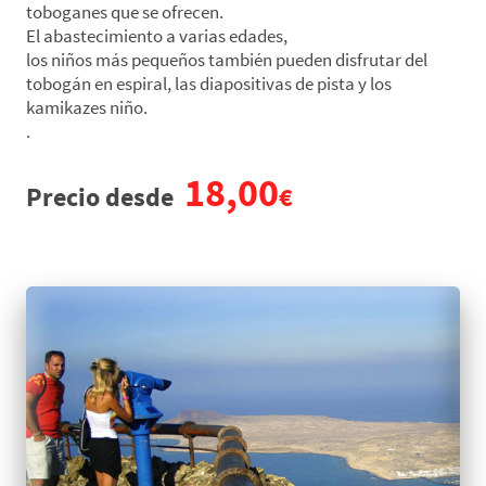
toboganes que se ofrecen.
El abastecimiento a varias edades,
los niños más pequeños también pueden disfrutar del
tobogán en espiral, las diapositivas de pista y los
kamikazes niño.
.
18,00
Precio desde
€