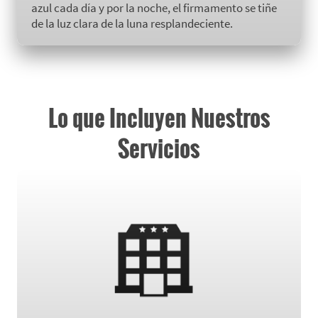
azul cada día y por la noche, el firmamento se tiñe
de la luz clara de la luna resplandeciente.
Lo que Incluyen Nuestros
Servicios