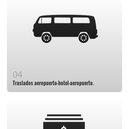
Traslados aeropuerto-hotel-aeropuerto.