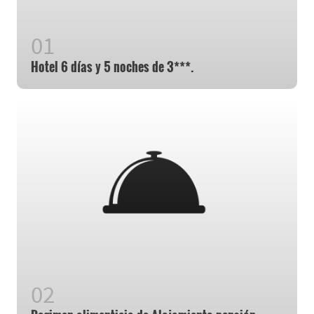
Hotel 6 días y 5 noches de 3***.