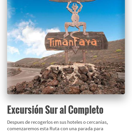
Excursión Sur al Completo
Despues de recogerlos en sus hoteles o cercanias,
comenzaremos esta Ruta con una parada para