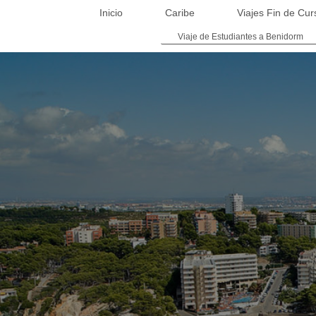
Inicio
Caribe
Viajes Fin de Cur
Viaje de Estudiantes a Benidorm