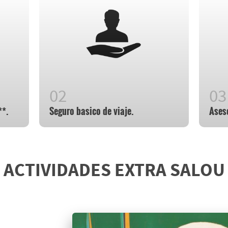
**.
Seguro basico de viaje.
Ases
ACTIVIDADES EXTRA SALOU