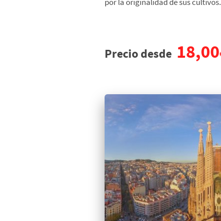
por la originalidad de sus cultivos.
18,00
Precio desde