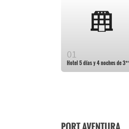
Hotel 5 días y 4 noches de 3*
PORT AVENTURA