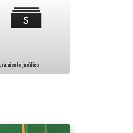
oramiento jurídico