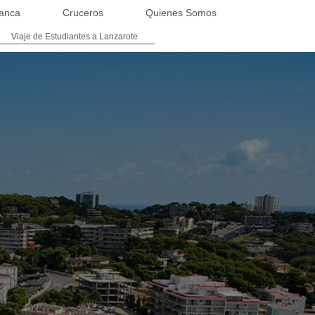
anca
Cruceros
Quienes Somos
Viaje de Estudiantes a Lanzarote