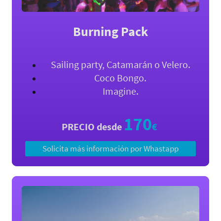
Burning Pack
Sailing party, Catamarán o Velero.
Coco Bongo.
Imagine.
170
PRECIO desde
€
Solicita más información por Whastapp