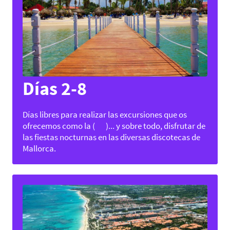
Días 2-8
Días libres para realizar las excursiones que os
ofrecemos como la ( )... y sobre todo, disfrutar de
las fiestas nocturnas en las diversas discotecas de
Mallorca.