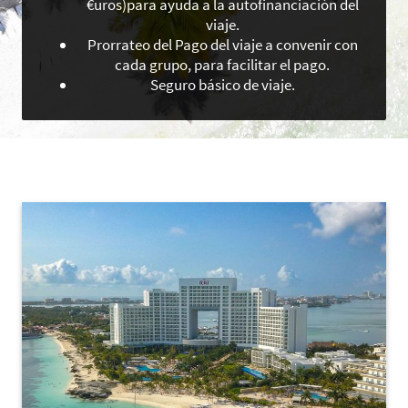
€uros)para ayuda a la autofinanciación del
viaje.
Prorrateo del Pago del viaje a convenir con
cada grupo, para facilitar el pago.
Seguro básico de viaje.