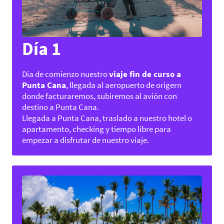
Día 1
Día de comienzo nuestro
viaje fin de curso a
Punta Cana
, llegada al aeropuerto de origern
donde facturaremos, subiremos al avión con
destino a Punta Cana.
Llegada a Punta Cana, traslado a nuestro hotel o
apartamento, checking y tiempo libre para
empezar a disfrutar de nuestro viaje.