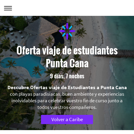
Oferta viaje de estudiantes
Punta Cana
9 días, 7 noches
Descubre Ofertas viaje de Estudiantes a Punta Cana
con playas paradisíacas, buen ambiente y experiencias
inolvidables para celebrar vuestro fin de curso junto a
todos vuestros compañeros.
Volver a Caribe