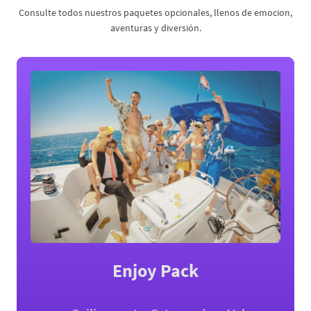
Consulte todos nuestros paquetes opcionales, llenos de emocion,
aventuras y diversión.
Enjoy Pack