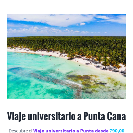
Viaje universitario a Punta Cana
Descubre el
Viaje universitario a Punta desde
790,00