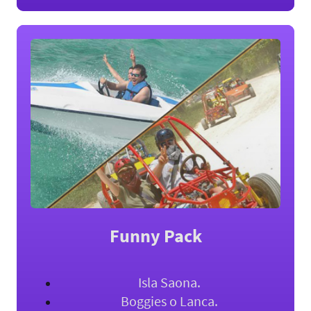
Funny Pack
Isla Saona.
Boggies o Lanca.