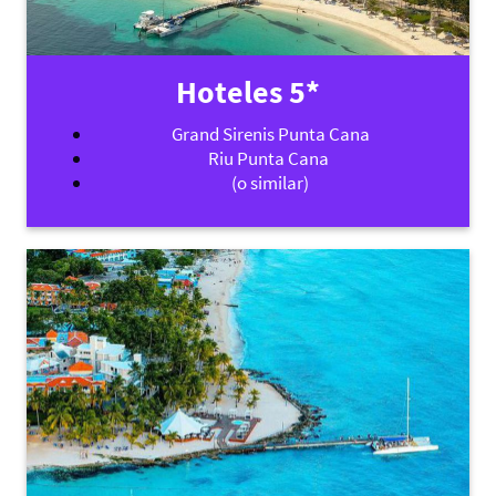
Hoteles 5*
Grand Sirenis Punta Cana
Riu Punta Cana
(o similar)