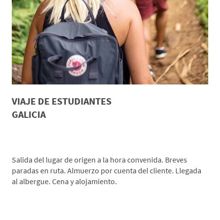
VIAJE DE ESTUDIANTES
GALICIA
*Día 1: Origen-Rias Baixas
Salida del lugar de origen a la hora convenida. Breves
paradas en ruta. Almuerzo por cuenta del cliente. Llegada
al albergue. Cena y alojamiento.
*Día 2: Senderismo