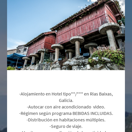
Incluye:
-Alojamiento en Hotel tipo**/*** en Rias Baixas,
Galicia.
-Autocar con aire acondicionado video.
-Régimen según programa BEBIDAS INCLUIDAS.
-Distribución en habitaciones múltiples.
-Seguro de viaje.