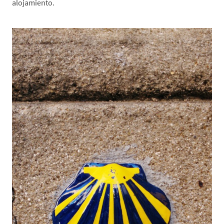
alojamiento.