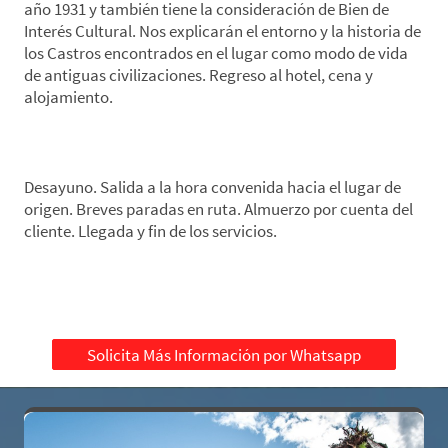
año 1931 y también tiene la consideración de Bien de
Interés Cultural. Nos explicarán el entorno y la historia de
los Castros encontrados en el lugar como modo de vida
de antiguas civilizaciones. Regreso al hotel, cena y
alojamiento.
*Día 6: Rias Altas-Origen
Desayuno. Salida a la hora convenida hacia el lugar de
origen. Breves paradas en ruta. Almuerzo por cuenta del
cliente. Llegada y fin de los servicios.
Solicita Más Información por Whatsapp