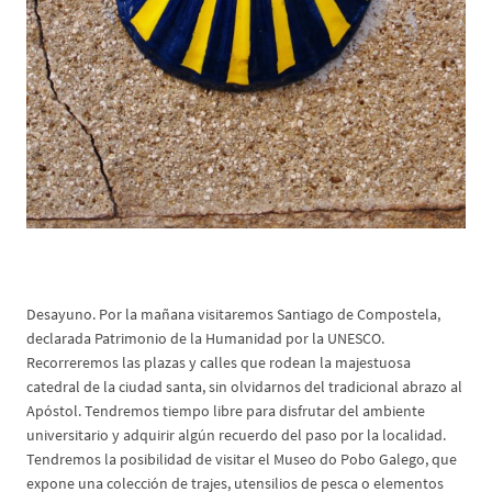
*Día 4: Santiago de Compostela
Desayuno. Por la mañana visitaremos Santiago de Compostela,
declarada Patrimonio de la Humanidad por la UNESCO.
Recorreremos las plazas y calles que rodean la majestuosa
catedral de la ciudad santa, sin olvidarnos del tradicional abrazo al
Apóstol. Tendremos tiempo libre para disfrutar del ambiente
universitario y adquirir algún recuerdo del paso por la localidad.
Tendremos la posibilidad de visitar el Museo do Pobo Galego, que
expone una colección de trajes, utensilios de pesca o elementos