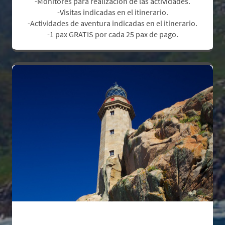
-Monitores para realización de las actividades.
-Visitas indicadas en el itinerario.
-Actividades de aventura indicadas en el itinerario.
.
-1 pax GRATIS por cada 25 pax de pago
No Incluye: