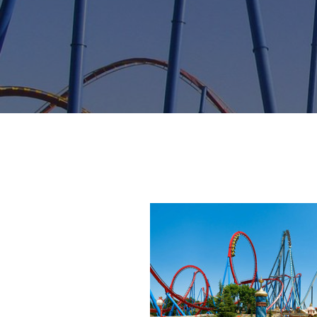
2 días de V