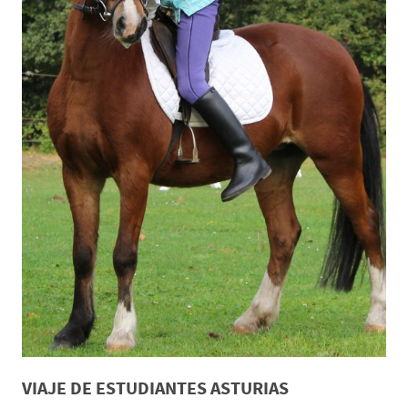
VIAJE DE ESTUDIANTES ASTURIAS