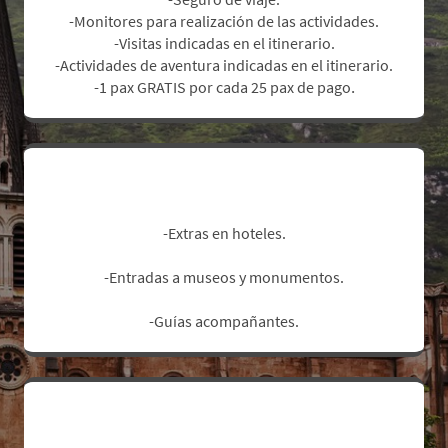
-Monitores para realización de las actividades.
-Visitas indicadas en el itinerario.
-Actividades de aventura indicadas en el itinerario.
.
-1 pax GRATIS por cada 25 pax de pago
No Incluye:
-Extras en hoteles.
-Entradas a museos y monumentos.
-Guías acompañantes.
Zonas de salida y suplementos: