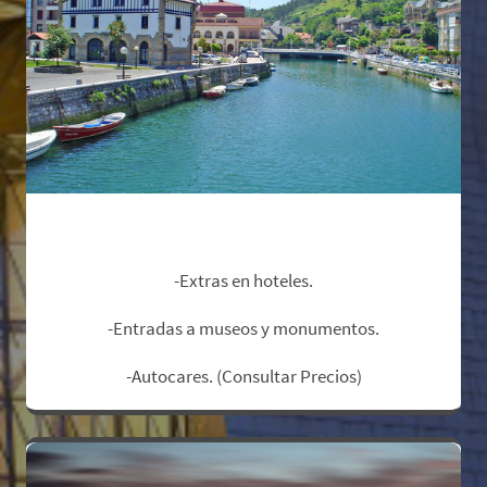
No Incluye:
-Extras en hoteles.
-Entradas a museos y monumentos.
-Autocares. (Consultar Precios)