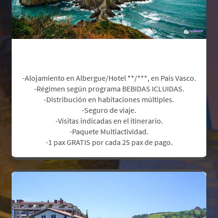
Incluye:
-Alojamiento en Albergue/Hotel **/***, en Pais Vasco.
-Régimen según programa BEBIDAS ICLUIDAS.
-Distribución en habitaciones múltiples.
-Seguro de viaje.
-Visitas indicadas en el itinerario.
-Paquete Multiactividad.
.
-1 pax GRATIS por cada 25 pax de pago