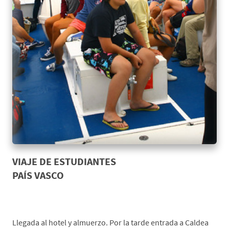
VIAJE DE ESTUDIANTES
PAÍS VASCO
*Día 1. Origen-Zestoa
Llegada al hotel y almuerzo. Por la tarde entrada a Caldea