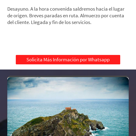
Desayuno. A la hora convenida saldremos hacia el lugar
de origen. Breves paradas en ruta. Almuerzo por cuenta
del cliente. Llegada y fin de los servicios.
Solicita Más Información por Whatsapp