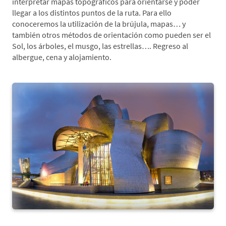
interpretar mapas topográficos para orientarse y poder
llegar a los distintos puntos de la ruta. Para ello
conoceremos la utilización de la brújula, mapas… y
también otros métodos de orientación como pueden ser el
Sol, los árboles, el musgo, las estrellas…. Regreso al
albergue, cena y alojamiento.
*Día 3. Bilbao-Guggenheim