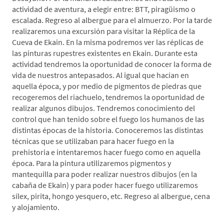
actividad de aventura, a elegir entre: BTT, piragüismo o
escalada. Regreso al albergue para el almuerzo. Por la tarde
realizaremos una excursión para visitar la Réplica de la
Cueva de Ekain. En la misma podremos ver las réplicas de
las pinturas rupestres existentes en Ekain. Durante esta
actividad tendremos la oportunidad de conocer la forma de
vida de nuestros antepasados. Al igual que hacían en
aquella época, y por medio de pigmentos de piedras que
recogeremos del riachuelo, tendremos la oportunidad de
realizar algunos dibujos. Tendremos conocimiento del
control que han tenido sobre el fuego los humanos de las
distintas épocas de la historia. Conoceremos las distintas
técnicas que se utilizaban para hacer fuego en la
prehistoria e intentaremos hacer fuego como en aquella
época. Para la pintura utilizaremos pigmentos y
mantequilla para poder realizar nuestros dibujos (en la
cabaña de Ekain) y para poder hacer fuego utilizaremos
sílex, pirita, hongo yesquero, etc. Regreso al albergue, cena
y alojamiento.