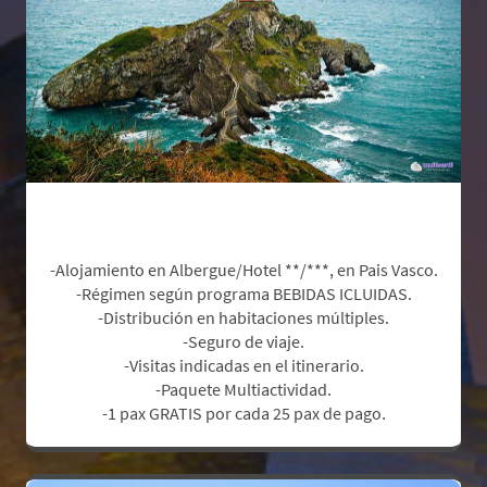
Incluye:
-Alojamiento en Albergue/Hotel **/***, en Pais Vasco.
-Régimen según programa BEBIDAS ICLUIDAS.
-Distribución en habitaciones múltiples.
-Seguro de viaje.
-Visitas indicadas en el itinerario.
-Paquete Multiactividad.
.
-1 pax GRATIS por cada 25 pax de pago