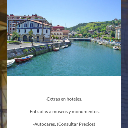
No Incluye:
-Extras en hoteles.
-Entradas a museos y monumentos.
-Autocares. (Consultar Precios)