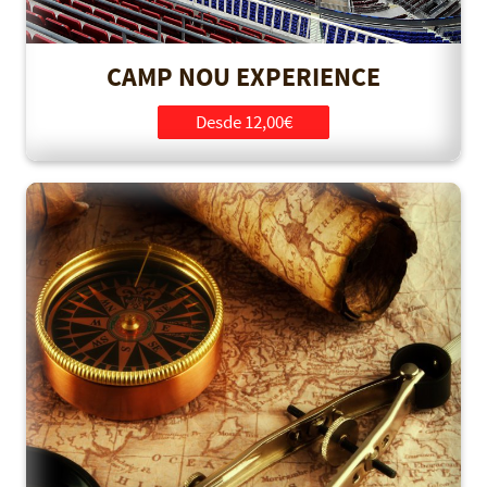
CAMP NOU EXPERIENCE
Desde 12,00€