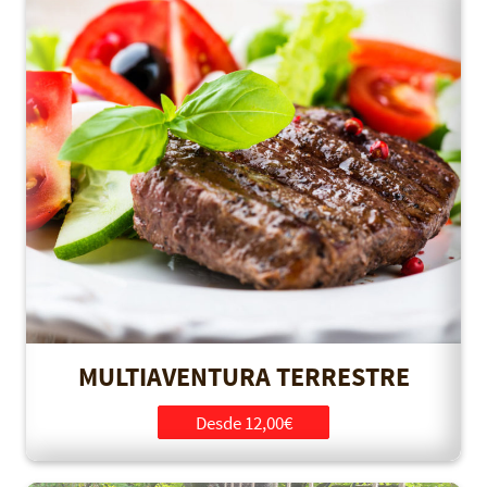
MULTIAVENTURA TERRESTRE
Desde 12,00€