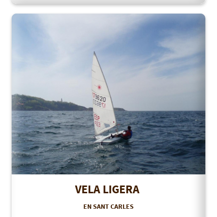
VELA LIGERA
EN SANT CARLES