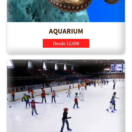
AQUARIUM
Desde 12,00€