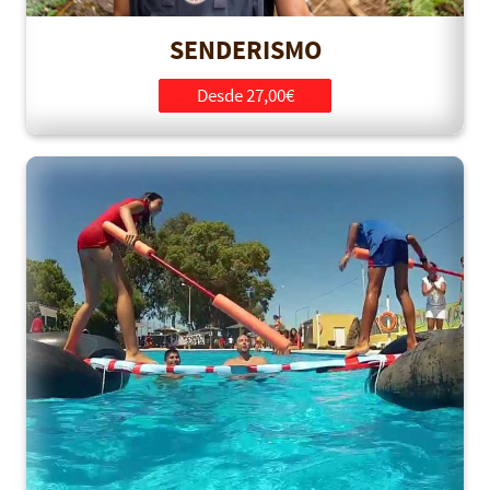
SENDERISMO
Desde 27,00€