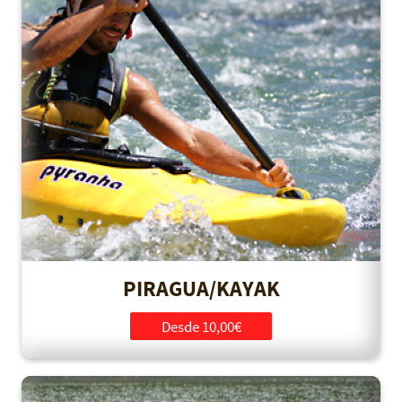
PIRAGUA/KAYAK
Desde 10,00€