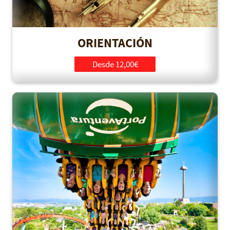
ORIENTACIÓN
Desde 12,00€