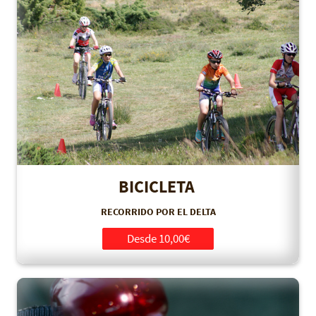
BICICLETA
RECORRIDO POR EL DELTA
Desde 10,00€