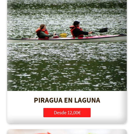
PIRAGUA EN LAGUNA
Desde 12,00€