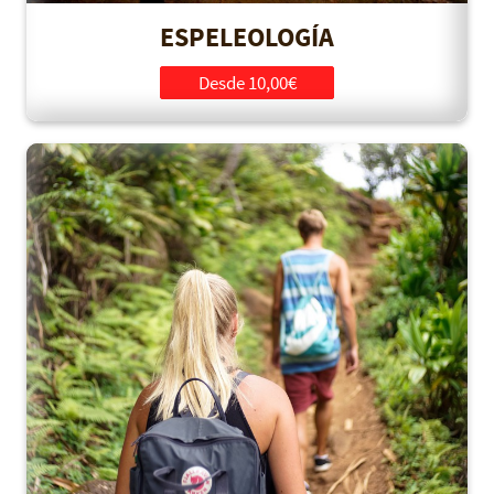
ESPELEOLOGÍA
Desde 10,00€