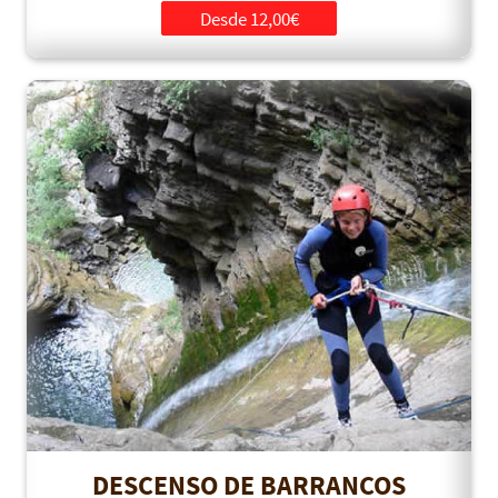
Desde 12,00€
DESCENSO DE BARRANCOS