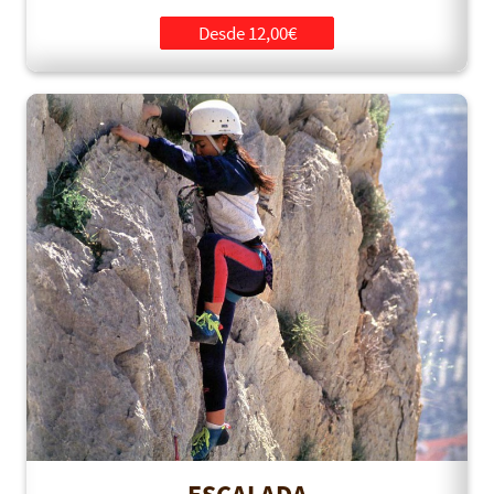
Desde 12,00€