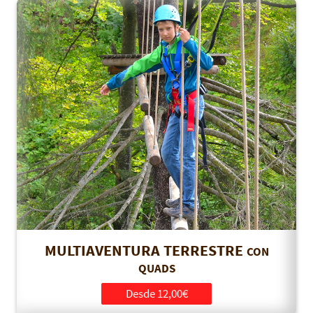
MULTIAVENTURA TERRESTRE
CON
QUADS
Desde 12,00€