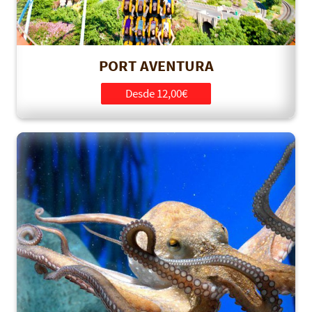
PORT AVENTURA
Desde 12,00€