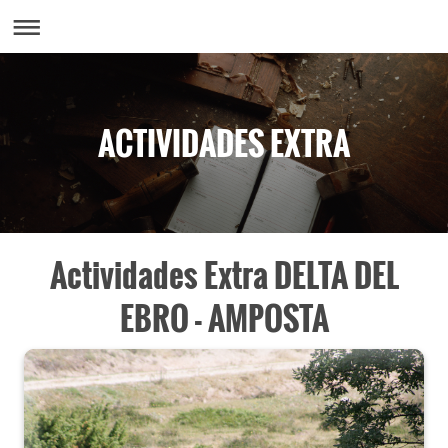
ACTIVIDADES EXTRA
Actividades Extra DELTA DEL
EBRO - AMPOSTA