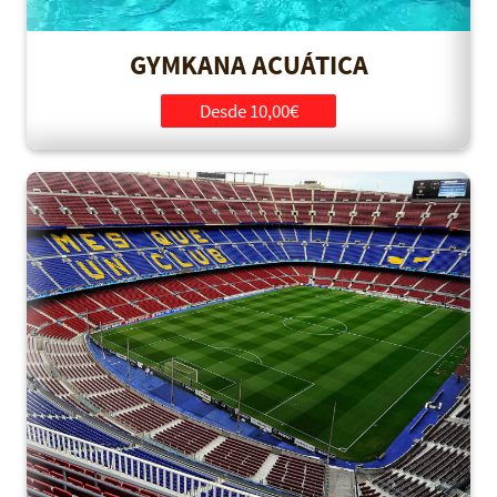
GYMKANA ACUÁTICA
Desde 10,00€