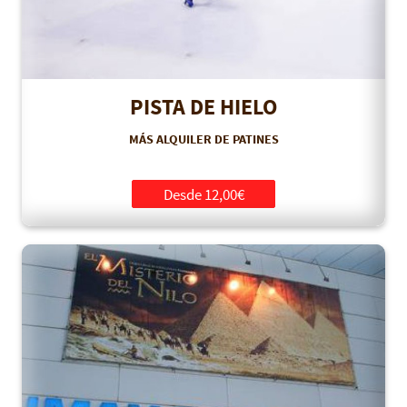
PISTA DE HIELO
MÁS ALQUILER DE PATINES
Desde 12,00€