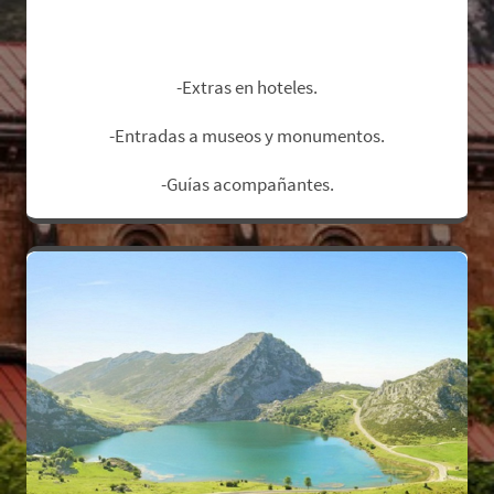
No Incluye:
-Extras en hoteles.
-Entradas a museos y monumentos.
-Guías acompañantes.