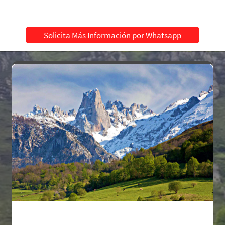
Solicita Más Información por Whatsapp
Incluye: