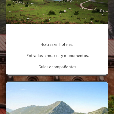
No Incluye:
-Extras en hoteles.
-Entradas a museos y monumentos.
-Guías acompañantes.