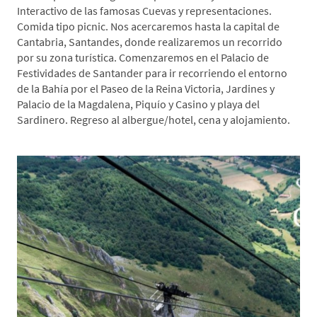
Interactivo de las famosas Cuevas y representaciones.
Comida tipo picnic. Nos acercaremos hasta la capital de
Cantabria, Santandes, donde realizaremos un recorrido
por su zona turística. Comenzaremos en el Palacio de
Festividades de Santander para ir recorriendo el entorno
de la Bahía por el Paseo de la Reina Victoria, Jardines y
Palacio de la Magdalena, Piquío y Casino y playa del
Sardinero. Regreso al albergue/hotel, cena y alojamiento.