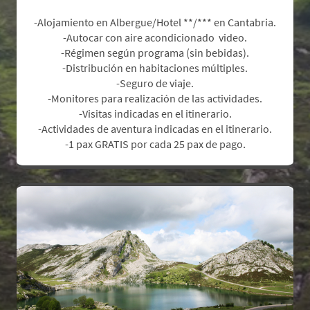
-Alojamiento en Albergue/Hotel **/*** en Cantabria.
-Autocar con aire acondicionado video.
-Régimen según programa (sin bebidas).
-Distribución en habitaciones múltiples.
-Seguro de viaje.
-Monitores para realización de las actividades.
-Visitas indicadas en el itinerario.
-Actividades de aventura indicadas en el itinerario.
.
-1 pax GRATIS por cada 25 pax de pago